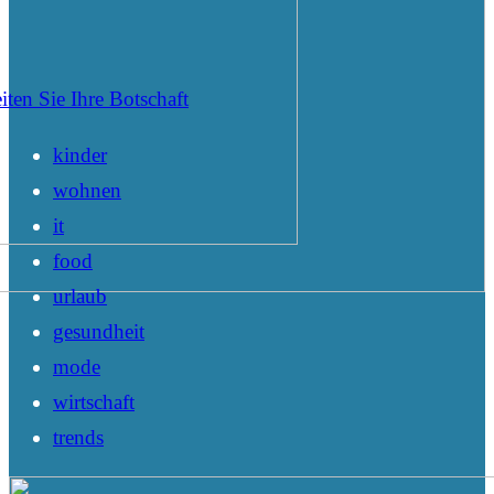
iten Sie Ihre Botschaft
kinder
wohnen
it
food
urlaub
gesundheit
mode
wirtschaft
trends