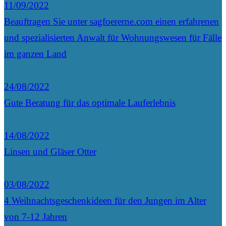
11/09/2022
Beauftragen Sie unter sagfoererne.com einen erfahrenen
und spezialisierten Anwalt für Wohnungswesen für Fälle
im ganzen Land
24/08/2022
Gute Beratung für das optimale Lauferlebnis
14/08/2022
Linsen und Gläser Otter
03/08/2022
4 Weihnachtsgeschenkideen für den Jungen im Alter
von 7-12 Jahren