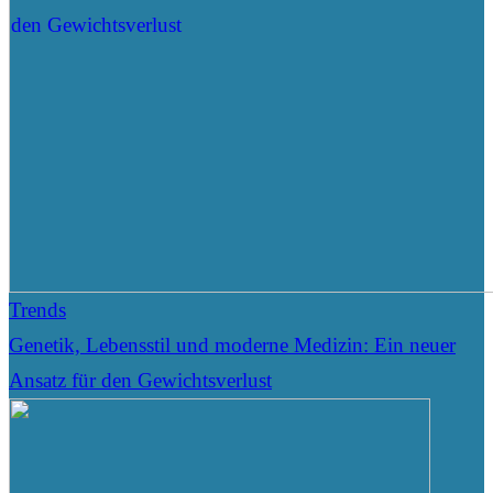
Trends
Genetik, Lebensstil und moderne Medizin: Ein neuer
Ansatz für den Gewichtsverlust