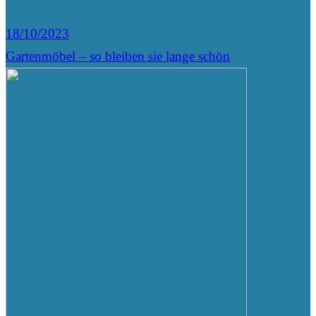
18/10/2023
Gartenmöbel – so bleiben sie lange schön