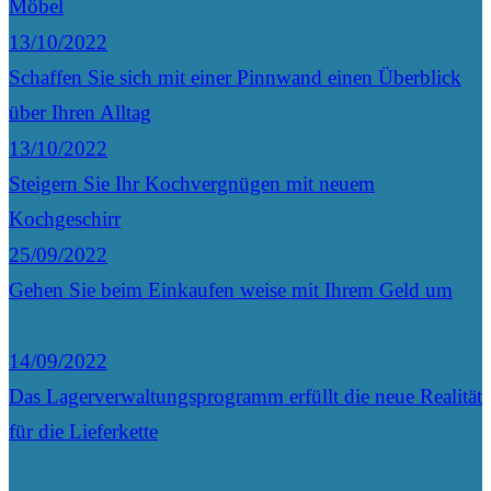
Möbel
13/10/2022
Schaffen Sie sich mit einer Pinnwand einen Überblick
über Ihren Alltag
13/10/2022
Steigern Sie Ihr Kochvergnügen mit neuem
Kochgeschirr
25/09/2022
Gehen Sie beim Einkaufen weise mit Ihrem Geld um
14/09/2022
Das Lagerverwaltungsprogramm erfüllt die neue Realität
für die Lieferkette