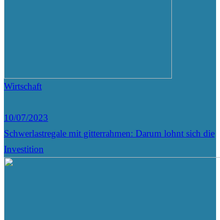
Wirtschaft
10/07/2023
Schwerlastregale mit gitterrahmen: Darum lohnt sich die
Investition