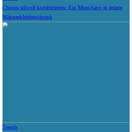
Chinos stilvoll kombinieren: Ein Must-have in jedem
Männerkleiderschrank
Trends