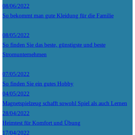
08/06/2022
So bekommt man gute Kleidung für die Familie
08/05/2022
So finden Sie das beste, günstigste und beste
Stromunternehmen
07/05/2022
So finden Sie ein gutes Hobby
04/05/2022
Magnetspielzeug schafft sowohl Spiel als auch Lernen
28/04/2022
Heimtest für Komfort und Übung
17/04/2022