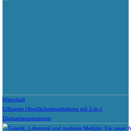
Wirtschaft
Effiziente Oberflächenbearbeitung mit 2-in-1
Diamantsuspensionen