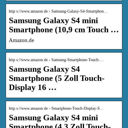
http s://www.amazon.de › Samsung-Galaxy-S4-Smartphon…
Samsung Galaxy S4 mini
Smartphone (10,9 cm Touch …
Amazon.de
http s://www.amazon.de › Samsung-Smartphone-Touch-…
Samsung Galaxy S4
Smartphone (5 Zoll Touch-
Display 16 …
http s://www.amazon.de › Smartphone-Touch-Display-S…
Samsung Galaxy S4 mini
Smartphone (4,3 Zoll Touch-