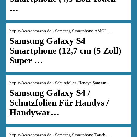
…
http s://www.amazon.de › Samsung-Smartphone-AMOL…
Samsung Galaxy S4
Smartphone (12,7 cm (5 Zoll)
Super …
http s://www.amazon.de › Schutzfolien-Handys-Samsun…
Samsung Galaxy S4 /
Schutzfolien Für Handys /
Handywar…
http s://www.amazon.de › Samsung-Smartphone-Touch-…