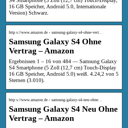
S4 Smartphone (5 Zoll (12,7 cm) Touch-Display,
16 GB Speicher, Android 5.0, Internationale
Version) Schwarz.
http s://www.amazon.de › samsung-galaxy-s4-ohne-vert…
Samsung Galaxy S4 Ohne
Vertrag – Amazon
Ergebnissen 1 – 16 von 484 — Samsung Galaxy
S4 Smartphone (5 Zoll (12,7 cm) Touch-Display
16 GB Speicher, Android 5.0) weiß. 4.24,2 von 5
Sternen (3.010).
http s://www.amazon.de › samsung-galaxy-s4-neu-ohne…
Samsung Galaxy S4 Neu Ohne
Vertrag – Amazon