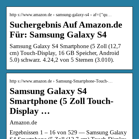
http s://www.amazon.de › samsung-galaxy-s4 › af={“qu…
Suchergebnis Auf Amazon.de
Für: Samsung Galaxy S4
Samsung Galaxy S4 Smartphone (5 Zoll (12,7
cm) Touch-Display, 16 GB Speicher, Android
5.0) schwarz. 4.24,2 von 5 Sternen (3.010).
http s://www.amazon.de › Samsung-Smartphone-Touch-…
Samsung Galaxy S4
Smartphone (5 Zoll Touch-
Display …
Amazon.de
Ergebnissen 1 – 16 von 529 — Samsung Galaxy