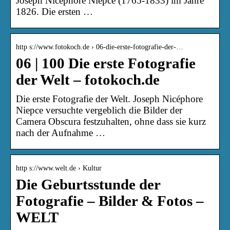
Joseph Nicéphore Niépce (1765-1833) im Jahre
1826. Die ersten …
http s://www.fotokoch.de › 06-die-erste-fotografie-der-…
06 | 100 Die erste Fotografie
der Welt – fotokoch.de
Die erste Fotografie der Welt. Joseph Nicéphore
Niepce versuchte vergeblich die Bilder der
Camera Obscura festzuhalten, ohne dass sie kurz
nach der Aufnahme …
http s://www.welt.de › Kultur
Die Geburtsstunde der
Fotografie – Bilder & Fotos –
WELT