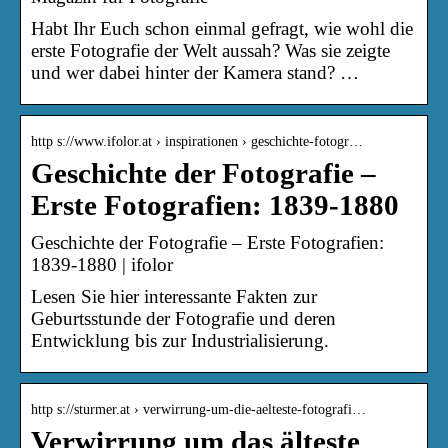
Habt Ihr Euch schon einmal gefragt, wie wohl die
erste Fotografie der Welt aussah? Was sie zeigte
und wer dabei hinter der Kamera stand? …
http s://www.ifolor.at › inspirationen › geschichte-fotogr…
Geschichte der Fotografie –
Erste Fotografien: 1839-1880
Geschichte der Fotografie – Erste Fotografien:
1839-1880 | ifolor
Lesen Sie hier interessante Fakten zur
Geburtsstunde der Fotografie und deren
Entwicklung bis zur Industrialisierung.
http s://sturmer.at › verwirrung-um-die-aelteste-fotografi…
Verwirrung um das älteste