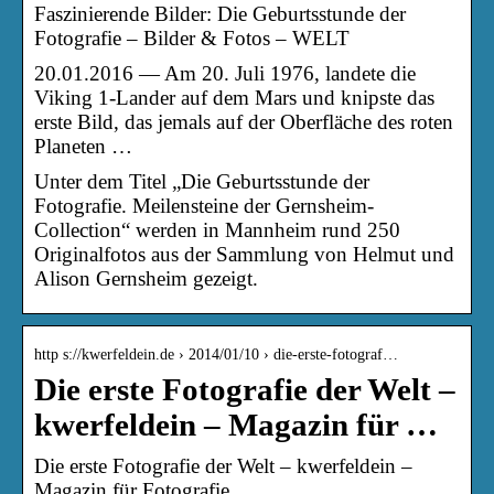
Faszinierende Bilder: Die Geburtsstunde der
Fotografie – Bilder & Fotos – WELT
20.01.2016 — Am 20. Juli 1976, landete die
Viking 1-Lander auf dem Mars und knipste das
erste Bild, das jemals auf der Oberfläche des roten
Planeten …
Unter dem Titel „Die Geburtsstunde der
Fotografie. Meilensteine der Gernsheim-
Collection“ werden in Mannheim rund 250
Originalfotos aus der Sammlung von Helmut und
Alison Gernsheim gezeigt.
http s://kwerfeldein.de › 2014/01/10 › die-erste-fotograf…
Die erste Fotografie der Welt –
kwerfeldein – Magazin für …
Die erste Fotografie der Welt – kwerfeldein –
Magazin für Fotografie