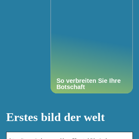
So verbreiten Sie Ihre
Botschaft
Erstes bild der welt