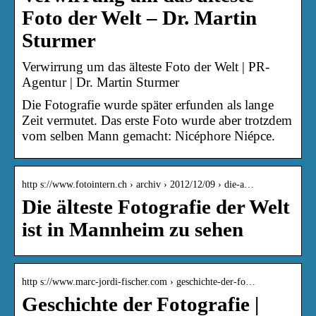
Foto der Welt – Dr. Martin
Sturmer
Verwirrung um das älteste Foto der Welt | PR-
Agentur | Dr. Martin Sturmer
Die Fotografie wurde später erfunden als lange
Zeit vermutet. Das erste Foto wurde aber trotzdem
vom selben Mann gemacht: Nicéphore Niépce.
http s://www.fotointern.ch › archiv › 2012/12/09 › die-a…
Die älteste Fotografie der Welt
ist in Mannheim zu sehen
http s://www.marc-jordi-fischer.com › geschichte-der-fo…
Geschichte der Fotografie |