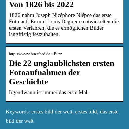
Von 1826 bis 2022
1826 nahm Joseph Nicéphore Niépce das erste
Foto auf. Er und Louis Daguerre entwickelten die
ersten Verfahren, die es ermöglichen Bilder
langfristig festzuhalten.
http s://www.buzzfeed.de › Buzz
Die 22 unglaublichsten ersten
Fotoaufnahmen der
Geschichte
Irgendwann ist immer das erste Mal.
Keywords: erstes bild der welt, erstes bild, das erste
bild der welt