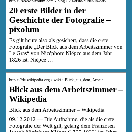
http s://www.pixolum.com › blog › 20-erste-bilder-in-der-…
20 erste Bilder in der
Geschichte der Fotografie –
pixolum
Es gilt heute also als gesichert, dass die erste
Fotografie „Der Blick aus dem Arbeitszimmer von
Le Gras“ von Nicéphore Niépce aus dem Jahr
1826 ist. Niépce …
http s://de.wikipedia.org › wiki › Blick_aus_dem_Arbeit…
Blick aus dem Arbeitszimmer –
Wikipedia
Blick aus dem Arbeitszimmer – Wikipedia
09.12.2012 — Die Aufnahme, die als die erste
Fotografie der Welt gilt, gelang dem Franzosen