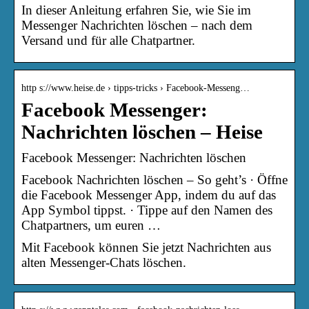
In dieser Anleitung erfahren Sie, wie Sie im
Messenger Nachrichten löschen – nach dem
Versand und für alle Chatpartner.
http s://www.heise.de › tipps-tricks › Facebook-Messeng…
Facebook Messenger:
Nachrichten löschen – Heise
Facebook Messenger: Nachrichten löschen
Facebook Nachrichten löschen – So geht’s · Öffne
die Facebook Messenger App, indem du auf das
App Symbol tippst. · Tippe auf den Namen des
Chatpartners, um euren …
Mit Facebook können Sie jetzt Nachrichten aus
alten Messenger-Chats löschen.