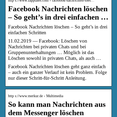
http s://www.zapptales.com › facebook-nachrichten-loes…
Facebook Nachrichten löschen
– So geht’s in drei einfachen …
Facebook Nachrichten löschen – So geht’s in drei
einfachen Schritten
11.02.2019 — Facebook: Löschen von
Nachrichten bei privaten Chats und bei
Gruppenunterhaltungen … Möglich ist das
Löschen sowohl in privaten Chats, als auch …
Facebook Nachrichten löschen geht ganz einfach
– auch ein ganzer Verlauf ist kein Problem. Folge
nur dieser Schritt-für-Schritt Anleitung.
http s://www.merkur.de › Multimedia
So kann man Nachrichten aus
dem Messenger löschen