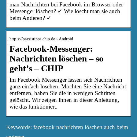
man Nachrichten bei Facebook im Browser oder
Messenger löschen? ✓ Wie löscht man sie auch
beim Anderen? ✓
http s://praxistipps.chip.de › Android
Facebook-Messenger:
Nachrichten löschen – so
geht’s – CHIP
Im Facebook Messenger lassen sich Nachrichten
ganz einfach löschen. Möchten Sie eine Nachricht
entfernen, haben Sie die in wenigen Schritten
gelöscht. Wir zeigen Ihnen in dieser Anleitung,
wie das funktioniert.
Keywords: facebook nachrichten löschen auch beim
anderen