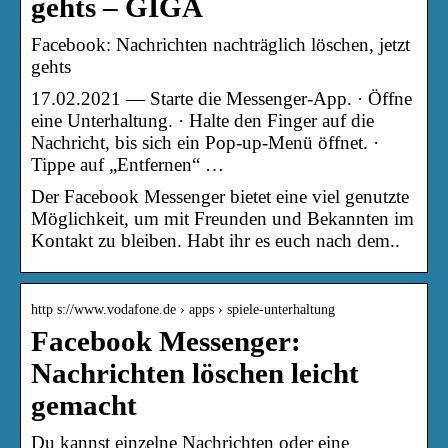
gehts – GIGA
Facebook: Nachrichten nachträglich löschen, jetzt
gehts
17.02.2021 — Starte die Messenger-App. · Öffne
eine Unterhaltung. · Halte den Finger auf die
Nachricht, bis sich ein Pop-up-Menü öffnet. ·
Tippe auf „Entfernen“ …
Der Facebook Messenger bietet eine viel genutzte
Möglichkeit, um mit Freunden und Bekannten im
Kontakt zu bleiben. Habt ihr es euch nach dem..
http s://www.vodafone.de › apps › spiele-unterhaltung
Facebook Messenger:
Nachrichten löschen leicht
gemacht
Du kannst einzelne Nachrichten oder eine