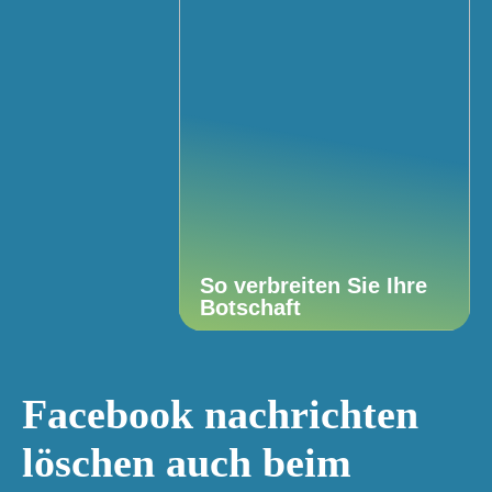
So verbreiten Sie Ihre
Botschaft
Facebook nachrichten
löschen auch beim