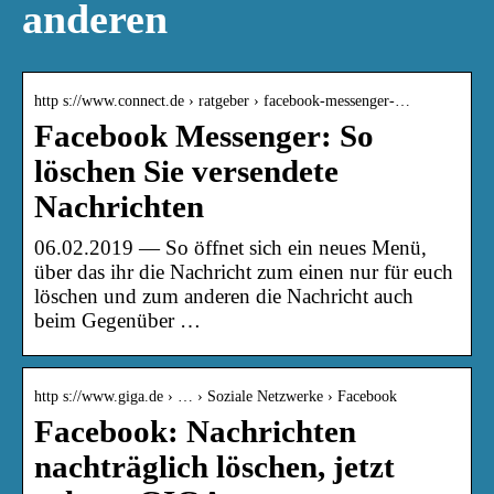
anderen
http s://www.connect.de › ratgeber › facebook-messenger-…
Facebook Messenger: So
löschen Sie versendete
Nachrichten
06.02.2019 — So öffnet sich ein neues Menü,
über das ihr die Nachricht zum einen nur für euch
löschen und zum anderen die Nachricht auch
beim Gegenüber …
http s://www.giga.de › … › Soziale Netzwerke › Facebook
Facebook: Nachrichten
nachträglich löschen, jetzt