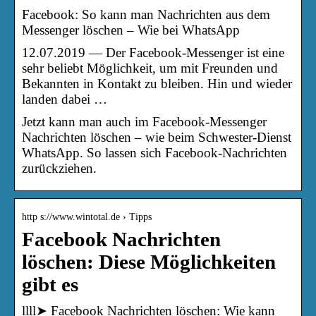
Facebook: So kann man Nachrichten aus dem
Messenger löschen – Wie bei WhatsApp
12.07.2019 — Der Facebook-Messenger ist eine
sehr beliebt Möglichkeit, um mit Freunden und
Bekannten in Kontakt zu bleiben. Hin und wieder
landen dabei …
Jetzt kann man auch im Facebook-Messenger
Nachrichten löschen – wie beim Schwester-Dienst
WhatsApp. So lassen sich Facebook-Nachrichten
zurückziehen.
http s://www.wintotal.de › Tipps
Facebook Nachrichten
löschen: Diese Möglichkeiten
gibt es
llll➤ Facebook Nachrichten löschen: Wie kann