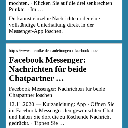
möchten. · Klicken Sie auf die drei senkrechten
Punkte. · Im …
Du kannst einzelne Nachrichten oder eine
vollständige Unterhaltung direkt in der
Messenger-App löschen.
http s://www.dermike.de › anleitungen › facebook-mess…
Facebook Messenger:
Nachrichten für beide
Chatpartner …
Facebook Messenger: Nachrichten für beide
Chatpartner löschen
12.11.2020 — Kurzanleitung: App · Öffnen Sie
im Facebook Messenger den gewünschten Chat
und halten Sie dort die zu löschende Nachricht
gedrückt. · Tippen Sie …