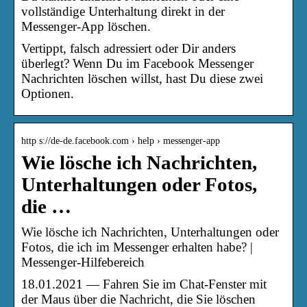
vollständige Unterhaltung direkt in der
Messenger-App löschen.
Vertippt, falsch adressiert oder Dir anders
überlegt? Wenn Du im Facebook Messenger
Nachrichten löschen willst, hast Du diese zwei
Optionen.
http s://de-de.facebook.com › help › messenger-app
Wie lösche ich Nachrichten,
Unterhaltungen oder Fotos,
die …
Wie lösche ich Nachrichten, Unterhaltungen oder
Fotos, die ich im Messenger erhalten habe? |
Messenger-Hilfebereich
18.01.2021 — Fahren Sie im Chat-Fenster mit
der Maus über die Nachricht, die Sie löschen