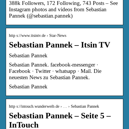
388k Followers, 172 Following, 743 Posts – See
Instagram photos and videos from Sebastian
Pannek (@sebastian.pannek)
http s://www.itsintv.de › Star-News
Sebastian Pannek – Itsin TV
Sebastian Pannek
Sebastian Pannek. facebook-messenger ·
Facebook · Twitter · whatsapp · Mail. Die
neuesten News zu Sebastian Pannek.
Sebastian Pannek
http s://intouch.wunderweib.de › … › Sebastian Pannek
Sebastian Pannek – Seite 5 –
InTouch