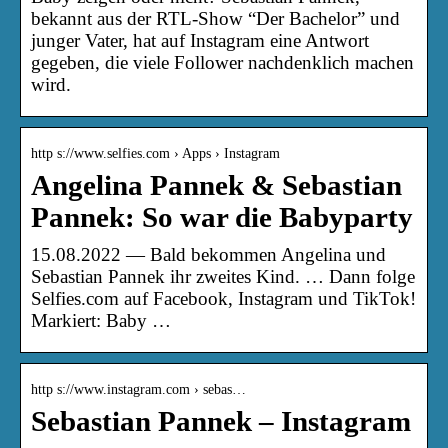
bekannt aus der RTL-Show “Der Bachelor” und
junger Vater, hat auf Instagram eine Antwort
gegeben, die viele Follower nachdenklich machen
wird.
http s://www.selfies.com › Apps › Instagram
Angelina Pannek & Sebastian
Pannek: So war die Babyparty
15.08.2022 — Bald bekommen Angelina und
Sebastian Pannek ihr zweites Kind. … Dann folge
Selfies.com auf Facebook, Instagram und TikTok!
Markiert: Baby …
http s://www.instagram.com › sebas…
Sebastian Pannek – Instagram