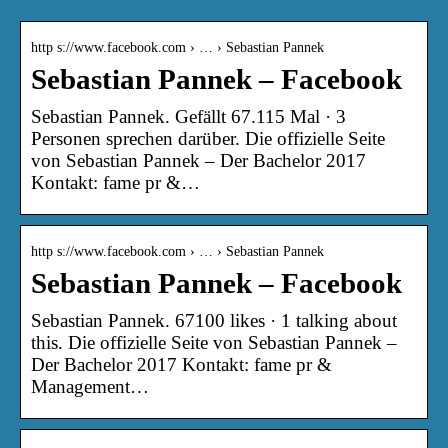
http s://www.facebook.com › … › Sebastian Pannek
Sebastian Pannek – Facebook
Sebastian Pannek. Gefällt 67.115 Mal · 3
Personen sprechen darüber. Die offizielle Seite
von Sebastian Pannek – Der Bachelor 2017
Kontakt: fame pr &…
http s://www.facebook.com › … › Sebastian Pannek
Sebastian Pannek – Facebook
Sebastian Pannek. 67100 likes · 1 talking about
this. Die offizielle Seite von Sebastian Pannek –
Der Bachelor 2017 Kontakt: fame pr &
Management…