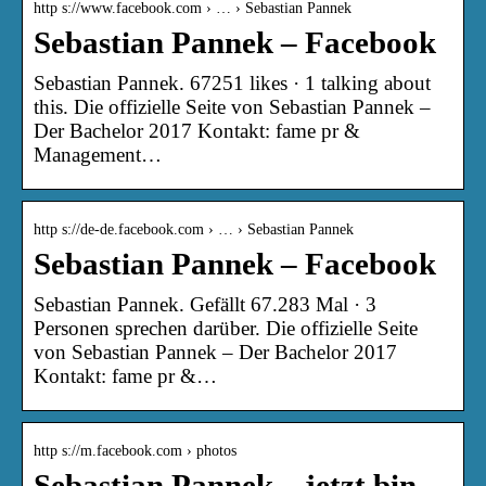
http s://www.facebook.com › … › Sebastian Pannek
Sebastian Pannek – Facebook
Sebastian Pannek. 67251 likes · 1 talking about
this. Die offizielle Seite von Sebastian Pannek –
Der Bachelor 2017 Kontakt: fame pr &
Management…
http s://de-de.facebook.com › … › Sebastian Pannek
Sebastian Pannek – Facebook
Sebastian Pannek. Gefällt 67.283 Mal · 3
Personen sprechen darüber. Die offizielle Seite
von Sebastian Pannek – Der Bachelor 2017
Kontakt: fame pr &…
http s://m.facebook.com › photos
Sebastian Pannek – jetzt bin