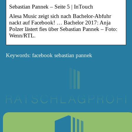
Sebastian Pannek – Seite 5 | InTouch
Alesa Music zeigt sich nach Bachelor-Abfuhr
nackt auf Facebook! … Bachelor 2017: Anja
Polzer lästert fies über Sebastian Pannek – Foto:
Wenn/RTL.
Keywords: facebook sebastian pannek