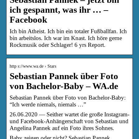
ich gespannt, was ihr … –
Facebook
Ich bin Atheist. Ich bin ein totaler Fußballfan. Ich
bin arbeitslos. Ich war im Knast. Ich höre gerne
Rockmusik oder Schlager! 6 yrs Report.
http s://www.wa.de › Stars
Sebastian Pannek über Foto
von Bachelor-Baby – WA.de
Sebastian Pannek über Foto von Bachelor-Baby:
“Ich werde niemals, niemals …”
26.06.2020 — Seither wartet die große Instagram-
und Facebook-Anhängerschaft von Sebastian und
Angelina Pannek auf ein Foto ihres Sohnes.
Baby zeigen oder nicht? Sebastian Pannek,