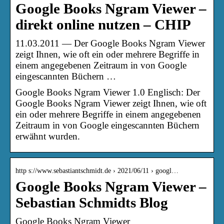
Google Books Ngram Viewer –
direkt online nutzen – CHIP
11.03.2011 — Der Google Books Ngram Viewer
zeigt Ihnen, wie oft ein oder mehrere Begriffe in
einem angegebenen Zeitraum in von Google
eingescannten Büchern …
Google Books Ngram Viewer 1.0 Englisch: Der
Google Books Ngram Viewer zeigt Ihnen, wie oft
ein oder mehrere Begriffe in einem angegebenen
Zeitraum in von Google eingescannten Büchern
erwähnt wurden.
http s://www.sebastiantschmidt.de › 2021/06/11 › googl…
Google Books Ngram Viewer –
Sebastian Schmidts Blog
Google Books Ngram Viewer