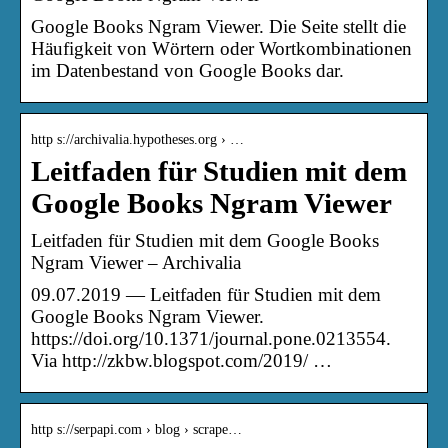
Google Books Ngram Viewer. Die Seite stellt die
Häufigkeit von Wörtern oder Wortkombinationen
im Datenbestand von Google Books dar.
http s://archivalia.hypotheses.org › …
Leitfaden für Studien mit dem
Google Books Ngram Viewer
Leitfaden für Studien mit dem Google Books
Ngram Viewer – Archivalia
09.07.2019 — Leitfaden für Studien mit dem
Google Books Ngram Viewer.
https://doi.org/10.1371/journal.pone.0213554.
Via http://zkbw.blogspot.com/2019/ …
http s://serpapi.com › blog › scrape…