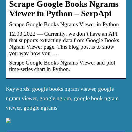
Scrape Google Books Ngrams
Viewer in Python – SerpApi
Scrape Google Books Ngrams Viewer in Python
12.03.2022 — Currently, we don’t have an API
that supports extracting data from Google Books
Ngram Viewer page. This blog post is to show
you way how you …
Scrape Google Books Ngrams Viewer and plot
time-series chart in Python.
Keywords: google books ngram viewer, google
ngram viewer, google ngram, google book ngram
viewer, google ngrams