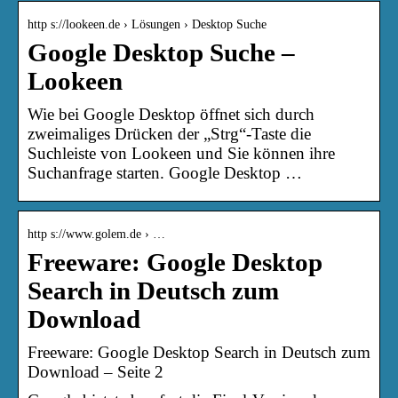
http s://lookeen.de › Lösungen › Desktop Suche
Google Desktop Suche –
Lookeen
Wie bei Google Desktop öffnet sich durch
zweimaliges Drücken der „Strg“-Taste die
Suchleiste von Lookeen und Sie können ihre
Suchanfrage starten. Google Desktop …
http s://www.golem.de › …
Freeware: Google Desktop
Search in Deutsch zum
Download
Freeware: Google Desktop Search in Deutsch zum
Download – Seite 2