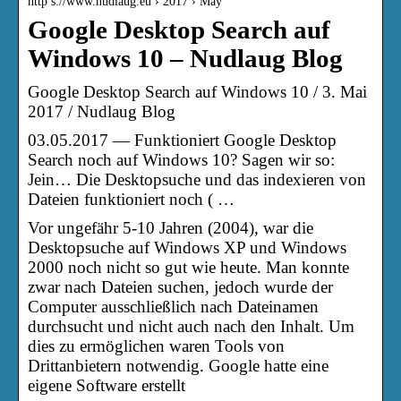
http s://www.nudlaug.eu › 2017 › May
Google Desktop Search auf
Windows 10 – Nudlaug Blog
Google Desktop Search auf Windows 10 / 3. Mai
2017 / Nudlaug Blog
03.05.2017 — Funktioniert Google Desktop
Search noch auf Windows 10? Sagen wir so:
Jein… Die Desktopsuche und das indexieren von
Dateien funktioniert noch ( …
Vor ungefähr 5-10 Jahren (2004), war die
Desktopsuche auf Windows XP und Windows
2000 noch nicht so gut wie heute. Man konnte
zwar nach Dateien suchen, jedoch wurde der
Computer ausschließlich nach Dateinamen
durchsucht und nicht auch nach den Inhalt. Um
dies zu ermöglichen waren Tools von
Drittanbietern notwendig. Google hatte eine
eigene Software erstellt