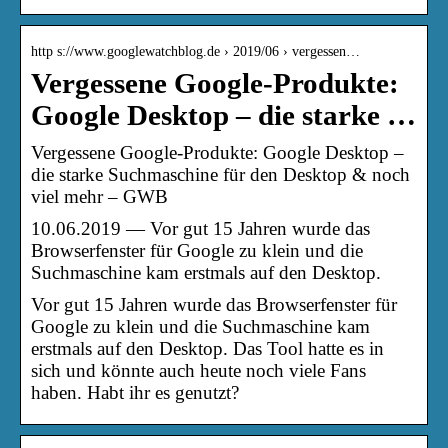
http s://www.googlewatchblog.de › 2019/06 › vergessen…
Vergessene Google-Produkte:
Google Desktop – die starke …
Vergessene Google-Produkte: Google Desktop –
die starke Suchmaschine für den Desktop & noch
viel mehr – GWB
10.06.2019 — Vor gut 15 Jahren wurde das
Browserfenster für Google zu klein und die
Suchmaschine kam erstmals auf den Desktop.
Vor gut 15 Jahren wurde das Browserfenster für
Google zu klein und die Suchmaschine kam
erstmals auf den Desktop. Das Tool hatte es in
sich und könnte auch heute noch viele Fans
haben. Habt ihr es genutzt?