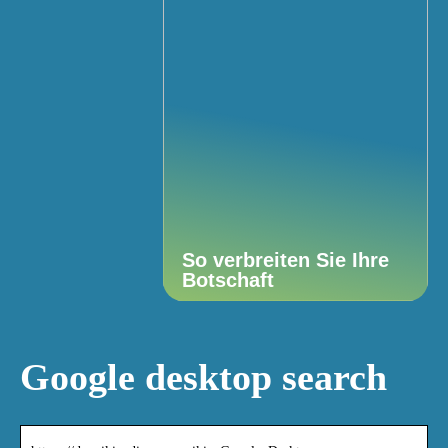
So verbreiten Sie Ihre
Botschaft
Google desktop search