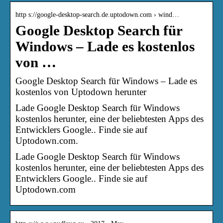
http s://google-desktop-search.de.uptodown.com › wind…
Google Desktop Search für
Windows – Lade es kostenlos
von …
Google Desktop Search für Windows – Lade es
kostenlos von Uptodown herunter
Lade Google Desktop Search für Windows
kostenlos herunter, eine der beliebtesten Apps des
Entwicklers Google.. Finde sie auf
Uptodown.com.
Lade Google Desktop Search für Windows
kostenlos herunter, eine der beliebtesten Apps des
Entwicklers Google.. Finde sie auf
Uptodown.com