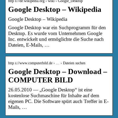
http s://de.wikipedia.org › wiki › Google_Desktop
Google Desktop – Wikipedia
Google Desktop – Wikipedia
Google Desktop war ein Suchprogramm für den
Desktop. Es wurde vom Unternehmen Google
Inc. entwickelt und ermöglichte die Suche nach
Dateien, E-Mails, …
http s://www.computerbild.de › … › Dateien suchen
Google Desktop – Download –
COMPUTER BILD
26.05.2010 — „Google Desktop“ ist eine
kostenlose Suchmaschine für Inhalte auf dem
eigenen PC. Die Software spürt auch Treffer in E-
Mails, …