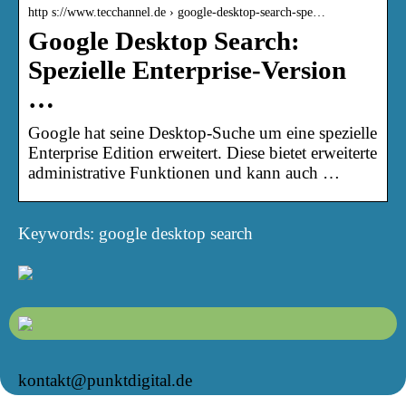
http s://www.tecchannel.de › google-desktop-search-spe…
Google Desktop Search:
Spezielle Enterprise-Version
…
Google hat seine Desktop-Suche um eine spezielle
Enterprise Edition erweitert. Diese bietet erweiterte
administrative Funktionen und kann auch …
Keywords: google desktop search
kontakt@punktdigital.de