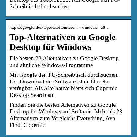
Schreibtisch durchsuchen.
http s://google-desktop.de.softonic.com › windows › alt…
Top-Alternativen zu Google
Desktop für Windows
Die besten 23 Alternativen zu Google Desktop
und ähnliche Windows-Programme
Mit Google den PC-Schreibtisch durchsuchen.
Der Download der Software ist nicht mehr
verfügbar. Als Alternative bietet sich Copernic
Desktop Search an.
Finden Sie die besten Alternativen zu Google
Desktop für Windows auf Softonic. Mehr als 23
Alternativen zum Vergleich: Everything, Ava
Find, Copernic