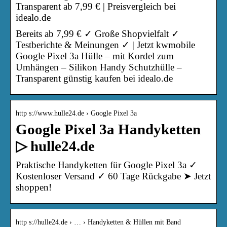
Transparent ab 7,99 € | Preisvergleich bei
idealo.de
Bereits ab 7,99 € ✓ Große Shopvielfalt ✓
Testberichte & Meinungen ✓ | Jetzt kwmobile
Google Pixel 3a Hülle – mit Kordel zum
Umhängen – Silikon Handy Schutzhülle –
Transparent günstig kaufen bei idealo.de
http s://www.hulle24.de › Google Pixel 3a
Google Pixel 3a Handyketten
▷ hulle24.de
Praktische Handyketten für Google Pixel 3a ✓
Kostenloser Versand ✓ 60 Tage Rückgabe ➤ Jetzt
shoppen!
http s://hulle24.de › … › Handyketten & Hüllen mit Band