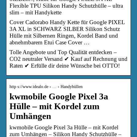
Flexible TPU Silikon Handy Schutzhülle – ultra
slim – mit Handykette
Cover Cadorabo Handy Kette für Google PIXEL
3A XL in SCHWARZ SILBER Silikon Schutz
Hülle mit Silbernen Ringen, Kordel Band und
abnehmbarem Etui Case Cover …
Tolle Angebote und Top Qualität entdecken –
CO2 neutraler Versand ✔ Kauf auf Rechnung und
Raten ✔ Erfülle dir deine Wünsche bei OTTO!
http s://www.idealo.de › … › Handyhüllen
kwmobile Google Pixel 3a
Hülle – mit Kordel zum
Umhängen
kwmobile Google Pixel 3a Hülle – mit Kordel
zum Umhängen – Silikon Handy Schutzhülle –