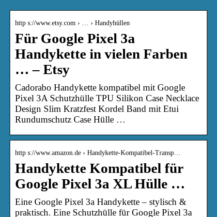
http s://www.etsy.com › … › Handyhüllen
Für Google Pixel 3a
Handykette in vielen Farben
… – Etsy
Cadorabo Handykette kompatibel mit Google
Pixel 3A Schutzhülle TPU Silikon Case Necklace
Design Slim Kratzfest Kordel Band mit Etui
Rundumschutz Case Hülle …
http s://www.amazon.de › Handykette-Kompatibel-Transp…
Handykette Kompatibel für
Google Pixel 3a XL Hülle …
Eine Google Pixel 3a Handykette – stylisch &
praktisch. Eine Schutzhülle für Google Pixel 3a