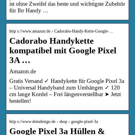
ist ohne Zweifel das beste und wichtigste Zubehör
für Ihr Handy …
http s://www.amazon.de › Cadorabo-Handy-Kette-Google-…
Cadorabo Handykette
kompatibel mit Google Pixel
3A …
Amazon.de
Gratis Versand ✓ Handykette für Google Pixel 3a
– Universal Handyband zum Umhängen ✓ 120
cm lange Kordel – Frei längenverstellbar ➤ Jetzt
bestellen!
http s://www.deindesign.de › shop › google-pixel-3a
Google Pixel 3a Hüllen &