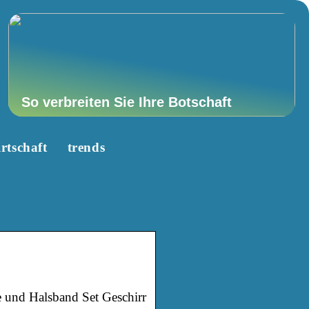
So verbreiten Sie Ihre Botschaft
rtschaft
trends
 und Halsband Set Geschirr