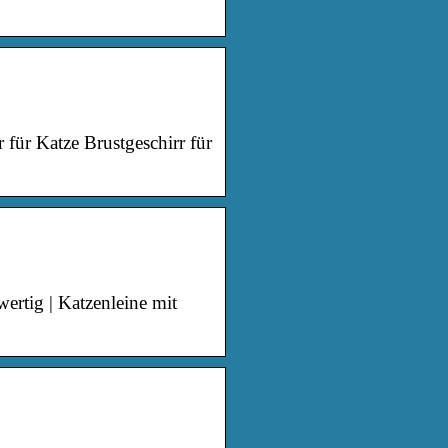
 für Katze Brustgeschirr für
ertig | Katzenleine mit