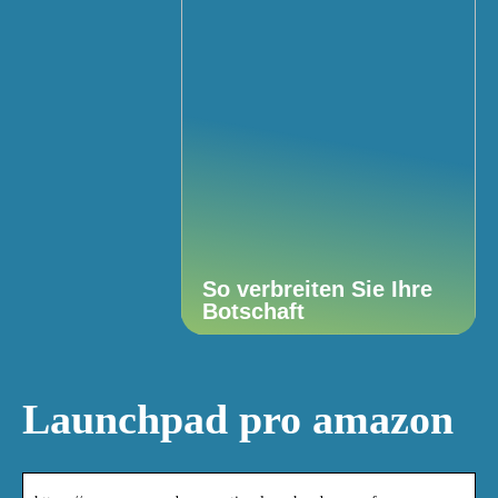
So verbreiten Sie Ihre
Botschaft
Launchpad pro amazon