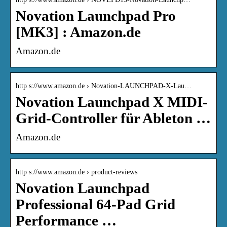
Novation Launchpad Pro
[MK3] : Amazon.de
Amazon.de
http s://www.amazon.de › Novation-LAUNCHPAD-X-Lau…
Novation Launchpad X MIDI-
Grid-Controller für Ableton …
Amazon.de
http s://www.amazon.de › product-reviews
Novation Launchpad
Professional 64-Pad Grid
Performance …