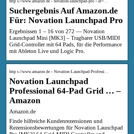
http s://www.amazon.de › novation-launchpad-pro › af=…
Suchergebnis Auf Amazon.de
Für: Novation Launchpad Pro
Ergebnissen 1 – 16 von 272 — Novation
Launchpad Mini [MK3] – Tragbarer USB/MIDI
Grid-Controller mit 64 Pads, für die Performance
mit Ableton Live und Logic Pro.
http s://www.amazon.de › Novation-Launchpad-Professi…
Novation Launchpad
Professional 64-Pad Grid … –
Amazon
Amazon.de
Finde hilfreiche Kundenrezensionen und
Rezensionsbewertungen für Novation Launchpad