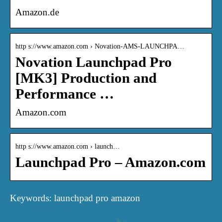
Amazon.de
http s://www.amazon.com › Novation-AMS-LAUNCHPA…
Novation Launchpad Pro
[MK3] Production and
Performance …
Amazon.com
http s://www.amazon.com › launch…
Launchpad Pro – Amazon.com
Keywords: launchpad pro amazon