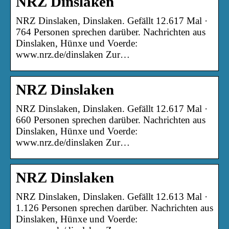
NRZ Dinslaken
NRZ Dinslaken, Dinslaken. Gefällt 12.617 Mal ·
764 Personen sprechen darüber. Nachrichten aus
Dinslaken, Hünxe und Voerde:
www.nrz.de/dinslaken Zur…
NRZ Dinslaken
NRZ Dinslaken, Dinslaken. Gefällt 12.617 Mal ·
660 Personen sprechen darüber. Nachrichten aus
Dinslaken, Hünxe und Voerde:
www.nrz.de/dinslaken Zur…
NRZ Dinslaken
NRZ Dinslaken, Dinslaken. Gefällt 12.613 Mal ·
1.126 Personen sprechen darüber. Nachrichten aus
Dinslaken, Hünxe und Voerde: