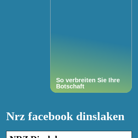
So verbreiten Sie Ihre
Botschaft
Nrz facebook dinslaken