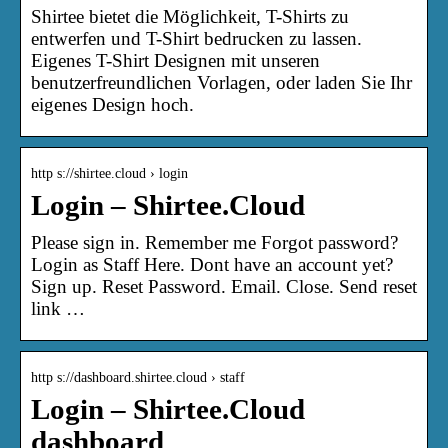
Shirtee bietet die Möglichkeit, T-Shirts zu
entwerfen und T-Shirt bedrucken zu lassen.
Eigenes T-Shirt Designen mit unseren
benutzerfreundlichen Vorlagen, oder laden Sie Ihr
eigenes Design hoch.
http s://shirtee.cloud › login
Login – Shirtee.Cloud
Please sign in. Remember me Forgot password?
Login as Staff Here. Dont have an account yet?
Sign up. Reset Password. Email. Close. Send reset
link …
http s://dashboard.shirtee.cloud › staff
Login – Shirtee.Cloud
dashboard