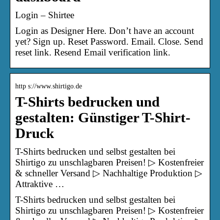
Login – Shirtee
Login as Designer Here. Don’t have an account
yet? Sign up. Reset Password. Email. Close. Send
reset link. Resend Email verification link.
http s://www.shirtigo.de
T-Shirts bedrucken und
gestalten: Günstiger T-Shirt-
Druck
T-Shirts bedrucken und selbst gestalten bei
Shirtigo zu unschlagbaren Preisen! ▷ Kostenfreier
& schneller Versand ▷ Nachhaltige Produktion ▷
Attraktive …
T-Shirts bedrucken und selbst gestalten bei
Shirtigo zu unschlagbaren Preisen! ▷ Kostenfreier