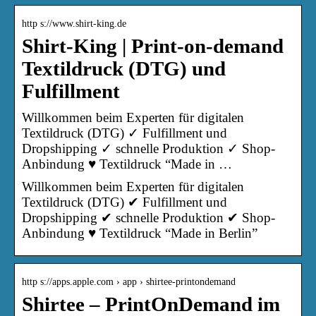
http s://www.shirt-king.de
Shirt-King | Print-on-demand
Textildruck (DTG) und
Fulfillment
Willkommen beim Experten für digitalen
Textildruck (DTG) ✓ Fulfillment und
Dropshipping ✓ schnelle Produktion ✓ Shop-
Anbindung ♥ Textildruck “Made in …
Willkommen beim Experten für digitalen
Textildruck (DTG) ✔ Fulfillment und
Dropshipping ✔ schnelle Produktion ✔ Shop-
Anbindung ♥ Textildruck “Made in Berlin”
http s://apps.apple.com › app › shirtee-printondemand
Shirtee – PrintOnDemand im