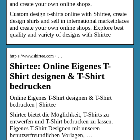
and create your own online shops.
Custom design t-shirts online with Shirtee, create
design shirts and sell in international marketplaces
and create your own online shops. Explore best
quality and variety of designs with Shirtee
http s://www.shirtee.com › …
Shirtee: Online Eigenes T-
Shirt designen & T-Shirt
bedrucken
Online Eigenes T-Shirt designen & T-Shirt
bedrucken | Shirtee
Shirtee bietet die Möglichkeit, T-Shirts zu
entwerfen und T-Shirt bedrucken zu lassen.
Eigenes T-Shirt Designen mit unseren
benutzerfreundlichen Vorlagen, …