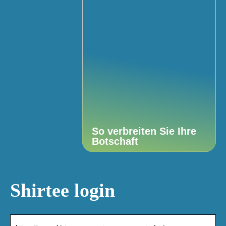
So verbreiten Sie Ihre
Botschaft
Shirtee login