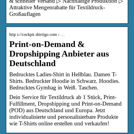
& schneller Versand ▷ Nachhaltige Produktion ▷
Attraktive Mengenrabatte für Textildruck-
Großauflagen
http s://cockpit.shirtigo.com › …
Print-on-Demand &
Dropshipping Anbieter aus
Deutschland
Bedrucktes Ladies-Shirt in Hellblau. Damen T-
Shirts. Bedruckter Hoodie in Schwarz. Hoodies.
Bedrucktes Gymbag in Weiß. Taschen.
Dein Service für Textildruck ab 1 Stück, Print-
Fulfillment, Dropshipping und Print-on-Demand
(POD) aus Deutschland und Europa. Jetzt
individualisierte und personalisierbare Produkte
wie T-Shirts online erstellen und verkaufen!