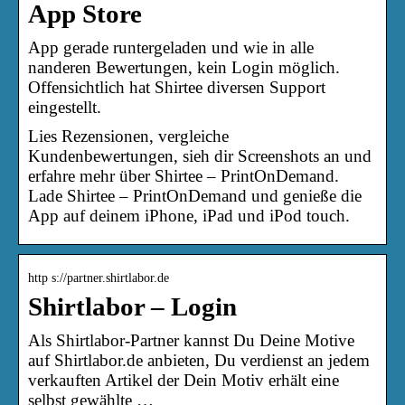
App Store
App gerade runtergeladen und wie in alle
nanderen Bewertungen, kein Login möglich.
Offensichtlich hat Shirtee diversen Support
eingestellt.
Lies Rezensionen, vergleiche
Kundenbewertungen, sieh dir Screenshots an und
erfahre mehr über Shirtee – PrintOnDemand.
Lade Shirtee – PrintOnDemand und genieße die
App auf deinem iPhone, iPad und iPod touch.
http s://partner.shirtlabor.de
Shirtlabor – Login
Als Shirtlabor-Partner kannst Du Deine Motive
auf Shirtlabor.de anbieten, Du verdienst an jedem
verkauften Artikel der Dein Motiv erhält eine
selbst gewählte …