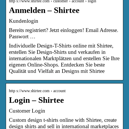
http s://www.shirtee.com › customer › account › login
Anmelden – Shirtee
Kundenlogin
Bereits registriert? Jetzt einloggen! Email Adresse.
Passwort …
Individuelle Design-T-Shirts online mit Shirtee,
erstellen Sie Design-Shirts und verkaufen in
internationalen Marktplätzen und erstellen Sie Ihre
eigenen Online-Shops. Entdecken Sie beste
Qualität und Vielfalt an Designs mit Shirtee
http s://www.shirtee.com › account
Login – Shirtee
Customer Login
Custom design t-shirts online with Shirtee, create
design shirts and sell in international marketplaces