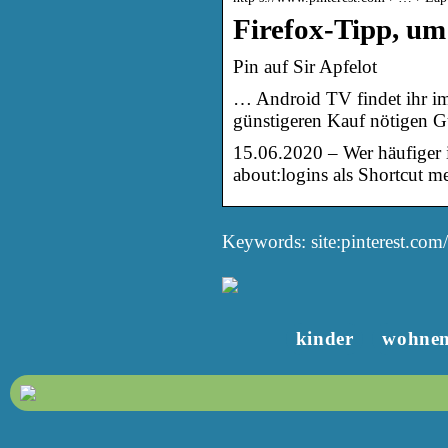
Firefox-Tipp, um
Pin auf Sir Apfelot
… Android TV findet ihr 
günstigeren Kauf nötigen G
15.06.2020 – Wer häufiger 
about:logins als Shortcut 
Keywords: site:pinterest.com/
kinder
wohne