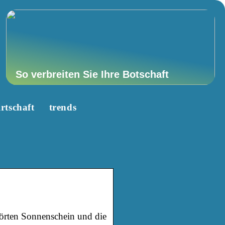
So verbreiten Sie Ihre Botschaft
rtschaft
trends
törten Sonnenschein und die