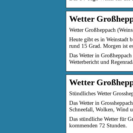
Wetter Großhepp
Wetter Großheppach (Weinst
Heute gibt es in Weinstadt 
rund 15 Grad. Morgen ist e
Das Wetter in Großheppach 
Wetterbericht und Regenrad
Wetter Großheppa
Stündliches Wetter Grosshep
Das Wetter in Grossheppach 
Schneefall, Wolken, Wind u
Das stündliche Wetter für 
kommenden 72 Stunden.