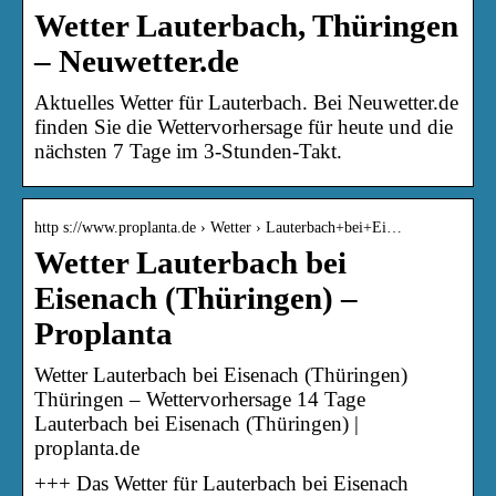
Wetter Lauterbach, Thüringen
– Neuwetter.de
Aktuelles Wetter für Lauterbach. Bei Neuwetter.de
finden Sie die Wettervorhersage für heute und die
nächsten 7 Tage im 3-Stunden-Takt.
http s://www.proplanta.de › Wetter › Lauterbach+bei+Ei…
Wetter Lauterbach bei
Eisenach (Thüringen) –
Proplanta
Wetter Lauterbach bei Eisenach (Thüringen)
Thüringen – Wettervorhersage 14 Tage
Lauterbach bei Eisenach (Thüringen) |
proplanta.de
+++ Das Wetter für Lauterbach bei Eisenach