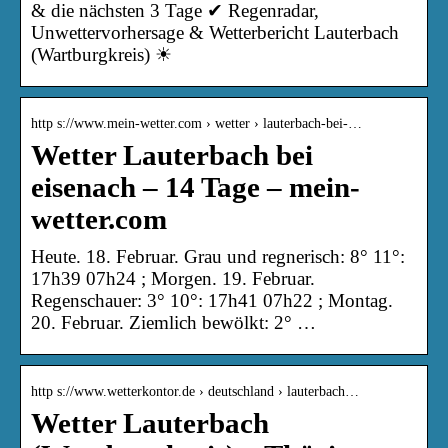
& die nächsten 3 Tage ✔ Regenradar,
Unwettervorhersage & Wetterbericht Lauterbach
(Wartburgkreis) ☀
http s://www.mein-wetter.com › wetter › lauterbach-bei-…
Wetter Lauterbach bei
eisenach – 14 Tage – mein-
wetter.com
Heute. 18. Februar. Grau und regnerisch: 8° 11°:
17h39 07h24 ; Morgen. 19. Februar.
Regenschauer: 3° 10°: 17h41 07h22 ; Montag.
20. Februar. Ziemlich bewölkt: 2° …
http s://www.wetterkontor.de › deutschland › lauterbach…
Wetter Lauterbach