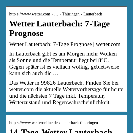
http s://www.wetter.com › … › Thüringen › Lauterbach
Wetter Lauterbach: 7-Tage
Prognose
Wetter Lauterbach: 7-Tage Prognose | wetter.com
In Lauterbach gibt es am Morgen mehr Wolken
als Sonne und die Temperatur liegt bei 8°C.
Gegen später ist es vielfach wolkig, gebietsweise
kann sich auch die …
Das Wetter in 99826 Lauterbach. Finden Sie bei
wetter.com die aktuelle Wettervorhersage für heute
und die nächsten 7 Tage inkl. Temperatur,
Wetterzustand und Regenwahrscheinlichkeit.
http s://www.wetteronline.de › lauterbach-thueringen
14-Tage-Wetter Lauterbach –