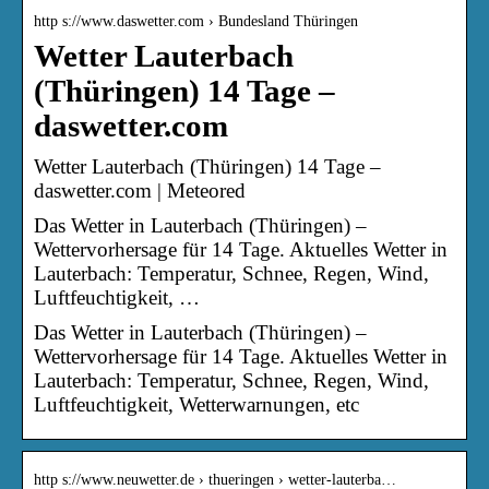
http s://www.daswetter.com › Bundesland Thüringen
Wetter Lauterbach
(Thüringen) 14 Tage –
daswetter.com
Wetter Lauterbach (Thüringen) 14 Tage –
daswetter.com | Meteored
Das Wetter in Lauterbach (Thüringen) –
Wettervorhersage für 14 Tage. Aktuelles Wetter in
Lauterbach: Temperatur, Schnee, Regen, Wind,
Luftfeuchtigkeit, …
Das Wetter in Lauterbach (Thüringen) –
Wettervorhersage für 14 Tage. Aktuelles Wetter in
Lauterbach: Temperatur, Schnee, Regen, Wind,
Luftfeuchtigkeit, Wetterwarnungen, etc
http s://www.neuwetter.de › thueringen › wetter-lauterba…