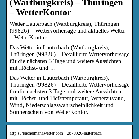
(Wartburgkreis) – Thüringen
– WetterKontor
Wetter Lauterbach (Wartburgkreis), Thüringen
(99826) – Wettervorhersage und aktuelles Wetter
– WetterKontor
Das Wetter in Lauterbach (Wartburgkreis),
Thüringen (99826) – Detaillierte Wettervorhersage
für die nächsten 3 Tage und weitere Aussichten
mit Höchst- und …
Das Wetter in Lauterbach (Wartburgkreis),
Thüringen (99826) – Detaillierte Wettervorhersage
für die nächsten 3 Tage und weitere Aussichten
mit Höchst- und Tiefsttemperatur, Wetterzustand,
Wind, Niederschlagswahrscheinlichkeit und
Sonnenschein von WetterKontor.
http s://kachelmannwetter.com › 2879926-lauterbach