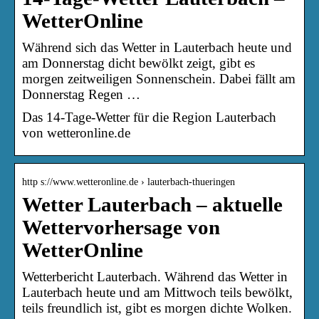
WetterOnline
Während sich das Wetter in Lauterbach heute und
am Donnerstag dicht bewölkt zeigt, gibt es
morgen zeitweiligen Sonnenschein. Dabei fällt am
Donnerstag Regen …
Das 14-Tage-Wetter für die Region Lauterbach
von wetteronline.de
http s://www.wetteronline.de › lauterbach-thueringen
Wetter Lauterbach – aktuelle
Wettervorhersage von
WetterOnline
Wetterbericht Lauterbach. Während das Wetter in
Lauterbach heute und am Mittwoch teils bewölkt,
teils freundlich ist, gibt es morgen dichte Wolken.