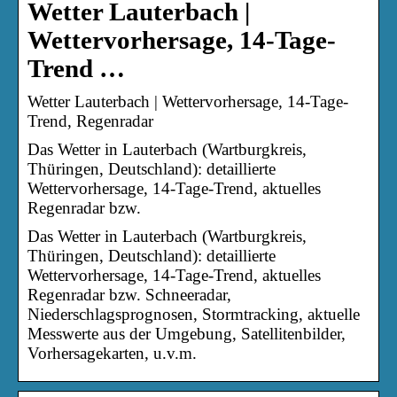
Wetter Lauterbach |
Wettervorhersage, 14-Tage-
Trend …
Wetter Lauterbach | Wettervorhersage, 14-Tage-
Trend, Regenradar
Das Wetter in Lauterbach (Wartburgkreis,
Thüringen, Deutschland): detaillierte
Wettervorhersage, 14-Tage-Trend, aktuelles
Regenradar bzw.
Das Wetter in Lauterbach (Wartburgkreis,
Thüringen, Deutschland): detaillierte
Wettervorhersage, 14-Tage-Trend, aktuelles
Regenradar bzw. Schneeradar,
Niederschlagsprognosen, Stormtracking, aktuelle
Messwerte aus der Umgebung, Satellitenbilder,
Vorhersagekarten, u.v.m.