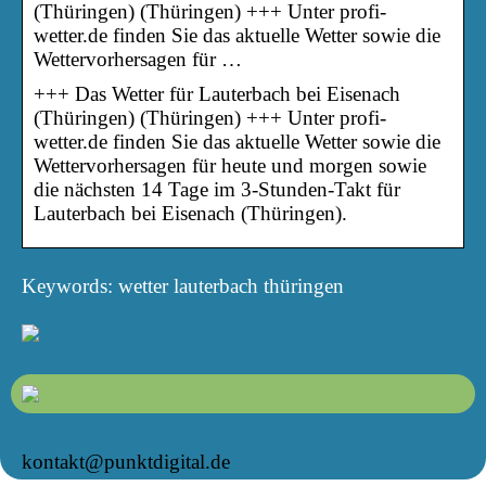
(Thüringen) (Thüringen) +++ Unter profi-
wetter.de finden Sie das aktuelle Wetter sowie die
Wettervorhersagen für …
+++ Das Wetter für Lauterbach bei Eisenach
(Thüringen) (Thüringen) +++ Unter profi-
wetter.de finden Sie das aktuelle Wetter sowie die
Wettervorhersagen für heute und morgen sowie
die nächsten 14 Tage im 3-Stunden-Takt für
Lauterbach bei Eisenach (Thüringen).
Keywords: wetter lauterbach thüringen
kontakt@punktdigital.de