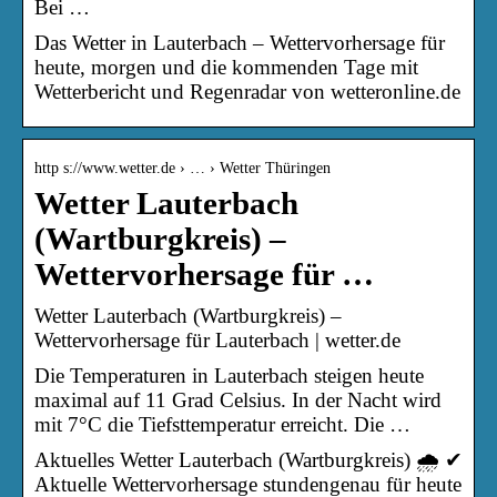
Bei …
Das Wetter in Lauterbach – Wettervorhersage für
heute, morgen und die kommenden Tage mit
Wetterbericht und Regenradar von wetteronline.de
http s://www.wetter.de › … › Wetter Thüringen
Wetter Lauterbach
(Wartburgkreis) –
Wettervorhersage für …
Wetter Lauterbach (Wartburgkreis) –
Wettervorhersage für Lauterbach | wetter.de
Die Temperaturen in Lauterbach steigen heute
maximal auf 11 Grad Celsius. In der Nacht wird
mit 7°C die Tiefsttemperatur erreicht. Die …
Aktuelles Wetter Lauterbach (Wartburgkreis) 🌧️ ✔
Aktuelle Wettervorhersage stundengenau für heute