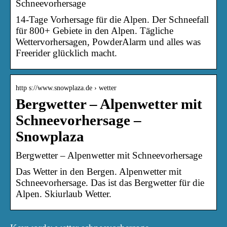
Schneevorhersage
14-Tage Vorhersage für die Alpen. Der Schneefall
für 800+ Gebiete in den Alpen. Tägliche
Wettervorhersagen, PowderAlarm und alles was
Freerider glücklich macht.
http s://www.snowplaza.de › wetter
Bergwetter – Alpenwetter mit
Schneevorhersage –
Snowplaza
Bergwetter – Alpenwetter mit Schneevorhersage
Das Wetter in den Bergen. Alpenwetter mit
Schneevorhersage. Das ist das Bergwetter für die
Alpen. Skiurlaub Wetter.