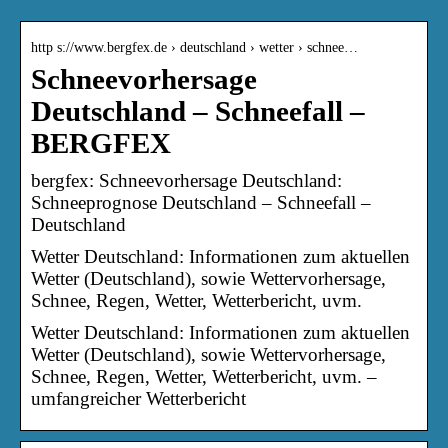
http s://www.bergfex.de › deutschland › wetter › schnee…
Schneevorhersage
Deutschland – Schneefall –
BERGFEX
bergfex: Schneevorhersage Deutschland:
Schneeprognose Deutschland – Schneefall –
Deutschland
Wetter Deutschland: Informationen zum aktuellen
Wetter (Deutschland), sowie Wettervorhersage,
Schnee, Regen, Wetter, Wetterbericht, uvm.
Wetter Deutschland: Informationen zum aktuellen
Wetter (Deutschland), sowie Wettervorhersage,
Schnee, Regen, Wetter, Wetterbericht, uvm. –
umfangreicher Wetterbericht