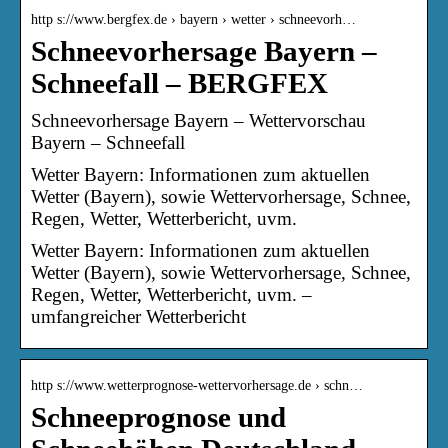
http s://www.bergfex.de › bayern › wetter › schneevorh…
Schneevorhersage Bayern –
Schneefall – BERGFEX
Schneevorhersage Bayern – Wettervorschau
Bayern – Schneefall
Wetter Bayern: Informationen zum aktuellen
Wetter (Bayern), sowie Wettervorhersage, Schnee,
Regen, Wetter, Wetterbericht, uvm.
Wetter Bayern: Informationen zum aktuellen
Wetter (Bayern), sowie Wettervorhersage, Schnee,
Regen, Wetter, Wetterbericht, uvm. –
umfangreicher Wetterbericht
http s://www.wetterprognose-wettervorhersage.de › schn…
Schneeprognose und