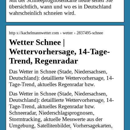
Mit der Schneeprognosenkarte heute sehen Sie
übersichtlich, wann und wo es in Deutschland
wahrscheinlich schneien wird.
http s://kachelmannwetter.com › wetter › 2837495-schnee
Wetter Schnee |
Wettervorhersage, 14-Tage-
Trend, Regenradar
Das Wetter in Schnee (Stade, Niedersachsen,
Deutschland): detaillierte Wettervorhersage, 14-
Tage-Trend, aktuelles Regenradar bzw.
Das Wetter in Schnee (Stade, Niedersachsen,
Deutschland): detaillierte Wettervorhersage, 14-
Tage-Trend, aktuelles Regenradar bzw.
Schneeradar, Niederschlagsprognosen,
Stormtracking, aktuelle Messwerte aus der
Umgebung, Satellitenbilder, Vorhersagekarten,