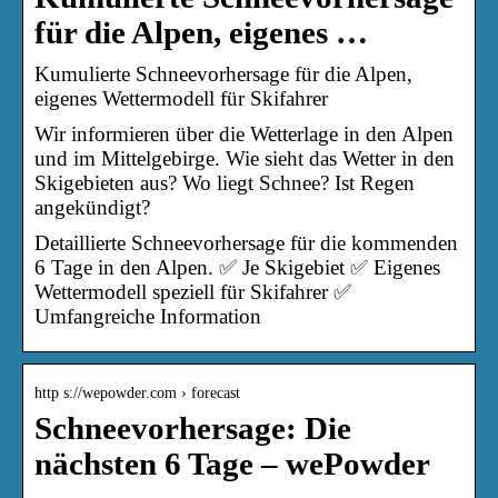
für die Alpen, eigenes …
Kumulierte Schneevorhersage für die Alpen,
eigenes Wettermodell für Skifahrer
Wir informieren über die Wetterlage in den Alpen
und im Mittelgebirge. Wie sieht das Wetter in den
Skigebieten aus? Wo liegt Schnee? Ist Regen
angekündigt?
Detaillierte Schneevorhersage für die kommenden
6 Tage in den Alpen. ✅ Je Skigebiet ✅ Eigenes
Wettermodell speziell für Skifahrer ✅
Umfangreiche Information
http s://wepowder.com › forecast
Schneevorhersage: Die
nächsten 6 Tage – wePowder