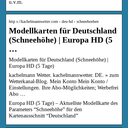
u.v.m.
http s://kachelmannwetter.com › deu-hd › schneehoehen
Modellkarten für Deutschland
(Schneehöhe) | Europa HD (5
…
Modellkarten für Deutschland (Schneehöhe) |
Europa HD (5 Tage)
kachelmann Wetter. kachelmannwetter. DE. » zum
Wetterkanal-Blog. Mein Konto Mein Konto /
Einstellungen. Ihre Abo-Möglichkeiten; Werbefrei
Abo …
Europa HD (5 Tage) – Aktuellste Modellkarte des
Parameters “Schneehöhe” für den
Kartenausschnitt “Deutschland”