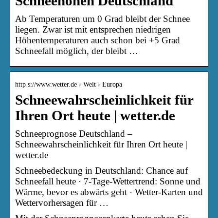
Schneehöhen Deutschland
Ab Temperaturen um 0 Grad bleibt der Schnee
liegen. Zwar ist mit entsprechen niedrigen
Höhentemperaturen auch schon bei +5 Grad
Schneefall möglich, der bleibt …
http s://www.wetter.de › Welt › Europa
Schneewahrscheinlichkeit für
Ihren Ort heute | wetter.de
Schneeprognose Deutschland –
Schneewahrscheinlichkeit für Ihren Ort heute |
wetter.de
Schneebedeckung in Deutschland: Chance auf
Schneefall heute · 7-Tage-Wettertrend: Sonne und
Wärme, bevor es abwärts geht · Wetter-Karten und
Wettervorhersagen für …