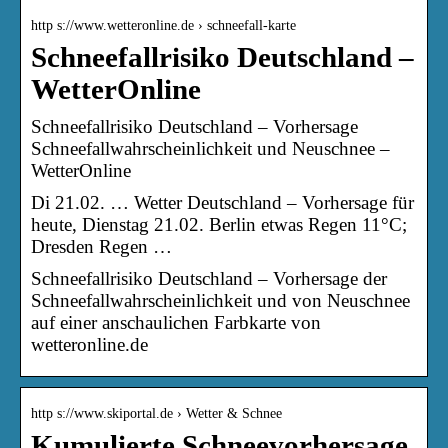
http s://www.wetteronline.de › schneefall-karte
Schneefallrisiko Deutschland –
WetterOnline
Schneefallrisiko Deutschland – Vorhersage
Schneefallwahrscheinlichkeit und Neuschnee –
WetterOnline
Di 21.02. … Wetter Deutschland – Vorhersage für
heute, Dienstag 21.02. Berlin etwas Regen 11°C;
Dresden Regen …
Schneefallrisiko Deutschland – Vorhersage der
Schneefallwahrscheinlichkeit und von Neuschnee
auf einer anschaulichen Farbkarte von
wetteronline.de
http s://www.skiportal.de › Wetter & Schnee
Kumulierte Schneevorhersage