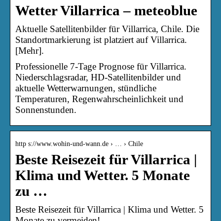
Wetter Villarrica – meteoblue
Aktuelle Satellitenbilder für Villarrica, Chile. Die
Standortmarkierung ist platziert auf Villarrica.
[Mehr].
Professionelle 7-Tage Prognose für Villarrica.
Niederschlagsradar, HD-Satellitenbilder und
aktuelle Wetterwarnungen, stündliche
Temperaturen, Regenwahrscheinlichkeit und
Sonnenstunden.
http s://www.wohin-und-wann.de › … › Chile
Beste Reisezeit für Villarrica |
Klima und Wetter. 5 Monate
zu …
Beste Reisezeit für Villarrica | Klima und Wetter. 5
Monate zu vermeiden!