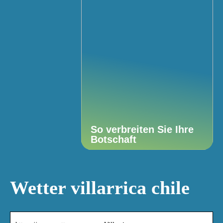
So verbreiten Sie Ihre
Botschaft
Wetter villarrica chile