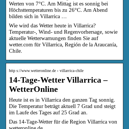
Werten von 7°C. Am Mittag ist es sonnig bei
Höchsttemperaturen bis zu 26°C. Am Abend
bilden sich in Villarrica …
Wie wird das Wetter heute in Villarrica?
Temperatur-, Wind- und Regenvorhersage, sowie
aktuelle Wetterwarnungen finden Sie auf
wetter.com für Villarrica, Región de la Araucanía,
Chile.
http s://www.wetteronline.de › villarrica-chile
14-Tage-Wetter Villarrica –
WetterOnline
Heute ist es in Villarrica den ganzen Tag sonnig.
Die Temperatur beträgt aktuell 7 Grad und steigt
im Laufe des Tages auf 25 Grad an.
Das 14-Tage-Wetter für die Region Villarrica von
wetteronline.de