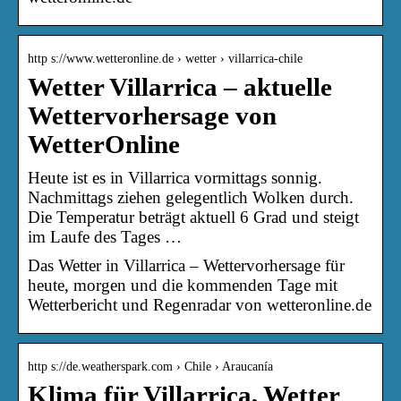
http s://www.wetteronline.de › wetter › villarrica-chile
Wetter Villarrica – aktuelle
Wettervorhersage von
WetterOnline
Heute ist es in Villarrica vormittags sonnig.
Nachmittags ziehen gelegentlich Wolken durch.
Die Temperatur beträgt aktuell 6 Grad und steigt
im Laufe des Tages …
Das Wetter in Villarrica – Wettervorhersage für
heute, morgen und die kommenden Tage mit
Wetterbericht und Regenradar von wetteronline.de
http s://de.weatherspark.com › Chile › Araucanía
Klima für Villarrica, Wetter