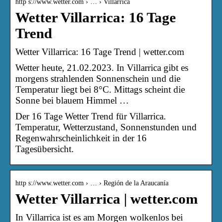
http s://www.wetter.com › … › Villarrica
Wetter Villarrica: 16 Tage
Trend
Wetter Villarrica: 16 Tage Trend | wetter.com
Wetter heute, 21.02.2023. In Villarrica gibt es
morgens strahlenden Sonnenschein und die
Temperatur liegt bei 8°C. Mittags scheint die
Sonne bei blauem Himmel …
Der 16 Tage Wetter Trend für Villarrica.
Temperatur, Wetterzustand, Sonnenstunden und
Regenwahrscheinlichkeit in der 16
Tagesübersicht.
http s://www.wetter.com › … › Región de la Araucanía
Wetter Villarrica | wetter.com
In Villarrica ist es am Morgen wolkenlos bei