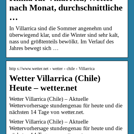
nach Monat, durchschnittliche
…
In Villarrica sind die Sommer angenehm und
überwiegend klar, und die Winter sind sehr kalt,
nass und größtenteils bewölkt. Im Verlauf des
Jahres bewegt sich …
http s://www.wetter.net › wetter › chile › Villarrica
Wetter Villarrica (Chile)
Heute – wetter.net
Wetter Villarrica (Chile) – Aktuelle
Wettervorhersage stundengenau für heute und die
nächsten 14 Tage von wetter.net.
Wetter Villarrica (Chile) – Aktuelle
Wettervorhersage stundengenau für heute und die