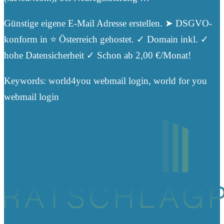
Günstige eigene E-Mail Adresse erstellen. ➤ DSGVO-
konform in ⭐️ Österreich gehostet. ✓ Domain inkl. ✓
hohe Datensicherheit ✓ Schon ab 2,00 €/Monat!
Keywords: world4you webmail login, world for you
webmail login