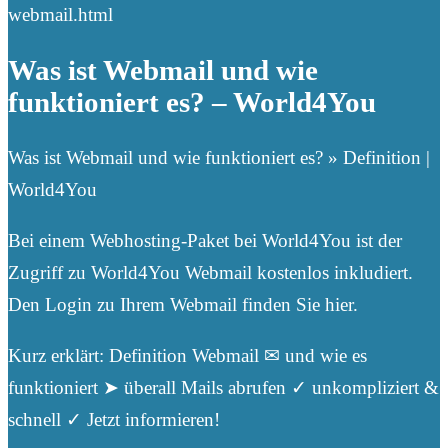
webmail.html
Was ist Webmail und wie
funktioniert es? – World4You
Was ist Webmail und wie funktioniert es? » Definition |
World4You
Bei einem Webhosting-Paket bei World4You ist der
Zugriff zu World4You Webmail kostenlos inkludiert.
Den Login zu Ihrem Webmail finden Sie hier.
Kurz erklärt: Definition Webmail ✉ und wie es
funktioniert ➤ überall Mails abrufen ✓ unkompliziert &
schnell ✓ Jetzt informieren!