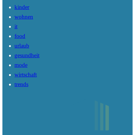
kinder
wohnen
it
food
urlaub
gesundheit
mode
wirtschaft
trends