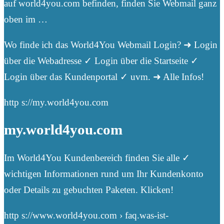
auf world4you.com befinden, finden Sie Webmail ganz
oben im …
Wo finde ich das World4You Webmail Login? ➜ Login
über die Webadresse ✓ Login über die Startseite ✓
Login über das Kundenportal ✓ uvm. ➜ Alle Infos!
http s://my.world4you.com
my.world4you.com
Im World4You Kundenbereich finden Sie alle ✓
wichtigen Informationen rund um Ihr Kundenkonto
oder Details zu gebuchten Paketen. Klicken!
http s://www.world4you.com › faq.was-ist-