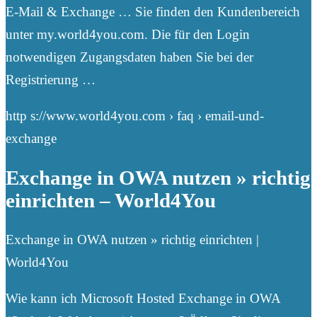
E-Mail & Exchange … Sie finden den Kundenbereich
unter my.world4you.com. Die für den Login
notwendigen Zugangsdaten haben Sie bei der
Registrierung …
http s://www.world4you.com › faq › email-und-
exchange
Exchange in OWA nutzen » richtig
einrichten – World4You
Exchange in OWA nutzen » richtig einrichten |
World4You
Wie kann ich Microsoft Hosted Exchange in OWA