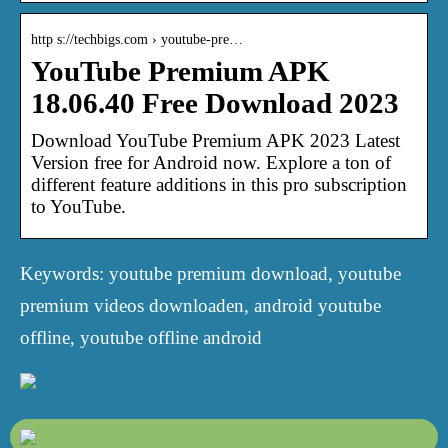
http s://techbigs.com › youtube-pre…
YouTube Premium APK
18.06.40 Free Download 2023
Download YouTube Premium APK 2023 Latest
Version free for Android now. Explore a ton of
different feature additions in this pro subscription
to YouTube.
Keywords: youtube premium download, youtube
premium videos downloaden, android youtube
offline, youtube offline android