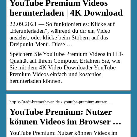
YouTube Premium Videos
herunterladen | 4K Download
22.09.2021 — So funktioniert es: Klicke auf
„Herunterladen“, während du dir ein Video
ansiehst, oder klicke beim Stöbern auf das
Dreipunkt-Menü. Diese …
Speichern Sie YouTube Premium Videos in HD-
Qualität auf Ihrem Computer. Erfahren Sie, wie
Sie mit dem 4K Video Downloader YouTube
Premium Videos einfach und kostenlos
herunterladen können.
http s://stadt-bremerhaven.de › youtube-premium-nutzer…
YouTube Premium: Nutzer
können Videos im Browser …
YouTube Premium: Nutzer können Videos im