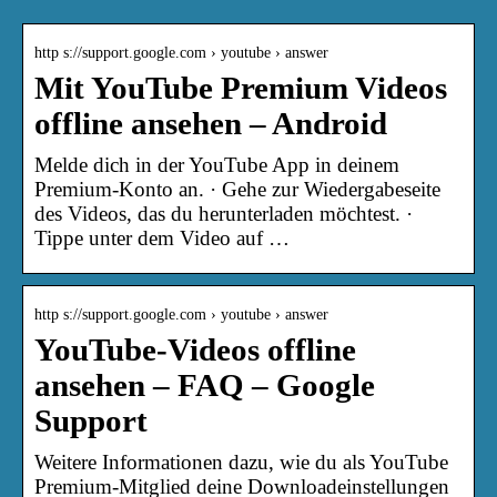
http s://support.google.com › youtube › answer
Mit YouTube Premium Videos
offline ansehen – Android
Melde dich in der YouTube App in deinem
Premium-Konto an. · Gehe zur Wiedergabeseite
des Videos, das du herunterladen möchtest. ·
Tippe unter dem Video auf …
http s://support.google.com › youtube › answer
YouTube-Videos offline
ansehen – FAQ – Google
Support
Weitere Informationen dazu, wie du als YouTube
Premium-Mitglied deine Downloadeinstellungen