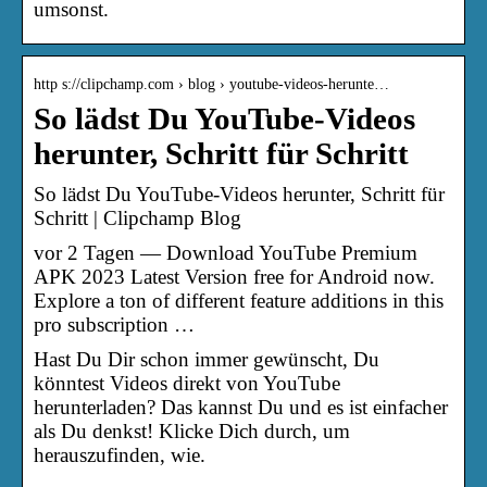
umsonst.
http s://clipchamp.com › blog › youtube-videos-herunte…
So lädst Du YouTube-Videos
herunter, Schritt für Schritt
So lädst Du YouTube-Videos herunter, Schritt für
Schritt | Clipchamp Blog
vor 2 Tagen — Download YouTube Premium
APK 2023 Latest Version free for Android now.
Explore a ton of different feature additions in this
pro subscription …
Hast Du Dir schon immer gewünscht, Du
könntest Videos direkt von YouTube
herunterladen? Das kannst Du und es ist einfacher
als Du denkst! Klicke Dich durch, um
herauszufinden, wie.