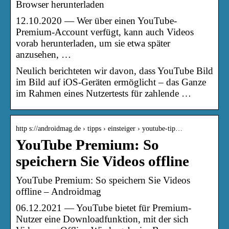
Browser herunterladen
12.10.2020 — Wer über einen YouTube-
Premium-Account verfügt, kann auch Videos
vorab herunterladen, um sie etwa später
anzusehen, …
Neulich berichteten wir davon, dass YouTube Bild
im Bild auf iOS-Geräten ermöglicht – das Ganze
im Rahmen eines Nutzertests für zahlende …
http s://androidmag.de › tipps › einsteiger › youtube-tip…
YouTube Premium: So
speichern Sie Videos offline
YouTube Premium: So speichern Sie Videos
offline – Androidmag
06.12.2021 — YouTube bietet für Premium-
Nutzer eine Downloadfunktion, mit der sich