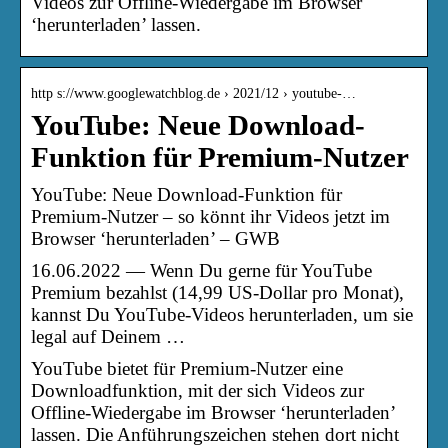
Videos zur Offline-Wiedergabe im Browser
‘herunterladen’ lassen.
http s://www.googlewatchblog.de › 2021/12 › youtube-…
YouTube: Neue Download-
Funktion für Premium-Nutzer
YouTube: Neue Download-Funktion für
Premium-Nutzer – so könnt ihr Videos jetzt im
Browser ‘herunterladen’ – GWB
16.06.2022 — Wenn Du gerne für YouTube
Premium bezahlst (14,99 US-Dollar pro Monat),
kannst Du YouTube-Videos herunterladen, um sie
legal auf Deinem …
YouTube bietet für Premium-Nutzer eine
Downloadfunktion, mit der sich Videos zur
Offline-Wiedergabe im Browser ‘herunterladen’
lassen. Die Anführungszeichen stehen dort nicht