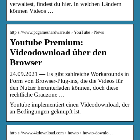
verwaltest, findest du hier. In welchen Ländern
können Videos …
http s://www.pcgameshardware.de › YouTube › News
Youtube Premium:
Videodownload über den
Browser
24.09.2021 — Es gibt zahlreiche Workarounds in
Form von Browser-Plug-ins, die die Videos für
den Nutzer herunterladen können, doch diese
rechtliche Grauzone …
Youtube implementiert einen Videodownload, der
an Bedingungen geknüpft ist.
http s://www.4kdownload.com › howto › howto-downlo…