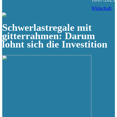
Wirtschaft
Schwerlastregale mit
gitterrahmen: Darum
lohnt sich die Investition