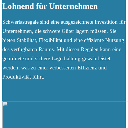
Lohnend für Unternehmen
Schwerlastregale sind eine ausgezeichnete Investition für
Unternehmen, die schwere Güter lagern müssen. Sie
bieten Stabilität, Flexibilität und eine effiziente Nutzung
des verfügbaren Raums. Mit diesen Regalen kann eine
geordnete und sichere Lagerhaltung gewährleistet
werden, was zu einer verbesserten Effizienz und
Produktivität führt.