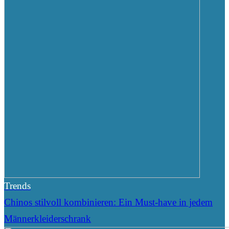
Trends
Chinos stilvoll kombinieren: Ein Must-have in jedem
Männerkleiderschrank