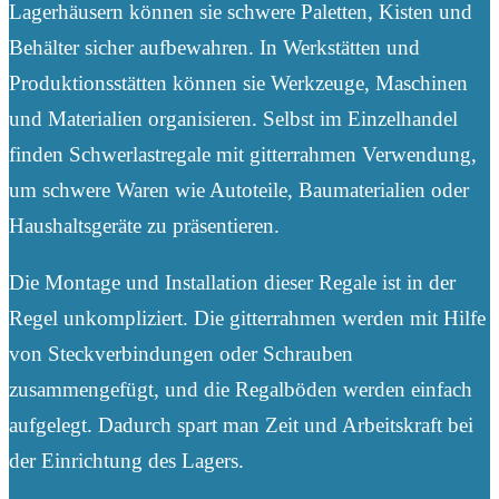
Lagerhäusern können sie schwere Paletten, Kisten und
Behälter sicher aufbewahren. In Werkstätten und
Produktionsstätten können sie Werkzeuge, Maschinen
und Materialien organisieren. Selbst im Einzelhandel
finden Schwerlastregale mit gitterrahmen Verwendung,
um schwere Waren wie Autoteile, Baumaterialien oder
Haushaltsgeräte zu präsentieren.
Die Montage und Installation dieser Regale ist in der
Regel unkompliziert. Die gitterrahmen werden mit Hilfe
von Steckverbindungen oder Schrauben
zusammengefügt, und die Regalböden werden einfach
aufgelegt. Dadurch spart man Zeit und Arbeitskraft bei
der Einrichtung des Lagers.