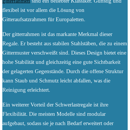
gitterrahmen
sind ein beliebter Klassiker. Günstig und
flexibel ist vor allem die Lösung von
Gitteraufsatzrahmen für Europaletten.
Der gitterrahmen ist das markante Merkmal dieser
Regale. Er besteht aus stabilen Stahlstäben, die zu einem
Gittermuster verschweißt sind. Dieses Design bietet eine
hohe Stabilität und gleichzeitig eine gute Sichtbarkeit
der gelagerten Gegenstände. Durch die offene Struktur
kann Staub und Schmutz leicht abfallen, was die
Reinigung erleichtert.
Ein weiterer Vorteil der Schwerlastregale ist ihre
Flexibilität. Die meisten Modelle sind modular
aufgebaut, sodass sie je nach Bedarf erweitert oder