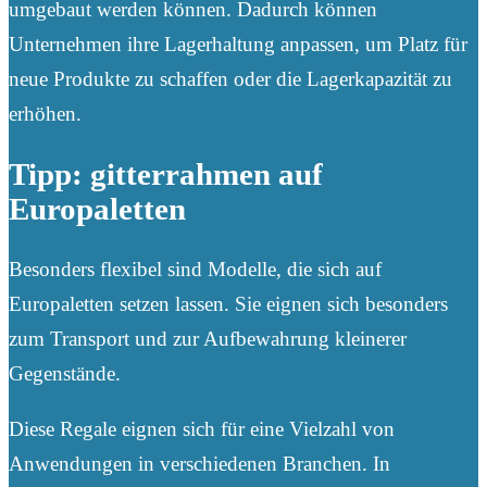
umgebaut werden können. Dadurch können
Unternehmen ihre Lagerhaltung anpassen, um Platz für
neue Produkte zu schaffen oder die Lagerkapazität zu
erhöhen.
Tipp: gitterrahmen auf
Europaletten
Besonders flexibel sind Modelle, die sich auf
Europaletten setzen lassen. Sie eignen sich besonders
zum Transport und zur Aufbewahrung kleinerer
Gegenstände.
Diese Regale eignen sich für eine Vielzahl von
Anwendungen in verschiedenen Branchen. In