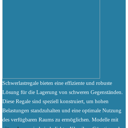
Schwerlastregale bieten eine effiziente und robuste
Lösung für die Lagerung von schweren Gegenständen.
Diese Regale sind speziell konstruiert, um hohen
Belastungen standzuhalten und eine optimale Nutzung
des verfügbaren Raums zu ermöglichen. Modelle mit