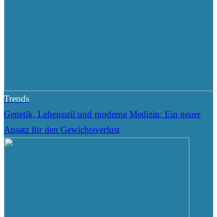
Trends
Genetik, Lebensstil und moderne Medizin: Ein neuer
Ansatz für den Gewichtsverlust