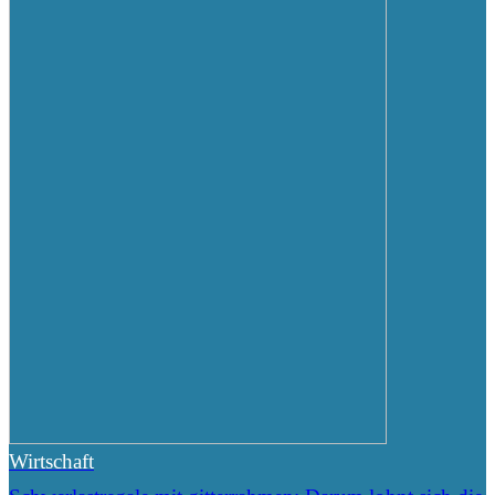
Wirtschaft