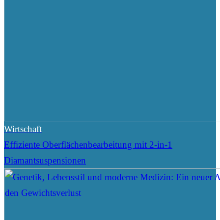
Wirtschaft
Effiziente Oberflächenbearbeitung mit 2-in-1
Diamantsuspensionen