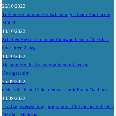
26/10/2022
Treffen Sie fundierte Entscheidungen beim Kauf neuer
Möbel
13/10/2022
Schaffen Sie sich mit einer Pinnwand einen Überblick
über Ihren Alltag
13/10/2022
Steigern Sie Ihr Kochvergnügen mit neuem
Kochgeschirr
25/09/2022
Gehen Sie beim Einkaufen weise mit Ihrem Geld um
14/09/2022
Das Lagerverwaltungsprogramm erfüllt die neue Realität
für die Lieferkette