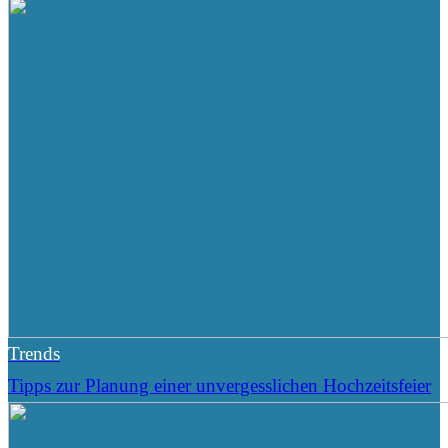
Trends
Tipps zur Planung einer unvergesslichen Hochzeitsfeier