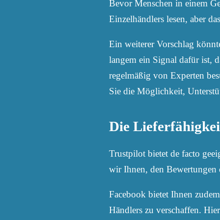
Bevor Menschen in einem Gesc
Einzelhändlers lesen, aber d
Ein weiterer Vorschlag könnte 
langem ein Signal dafür ist,
regelmäßig von Experten besu
Sie die Möglichkeit, Unterst
Die Lieferfähigkei
Trustpilot bietet de facto ge
wir Ihnen, den Bewertungen d
Facebook bietet Ihnen zudem 
Händlers zu verschaffen. Hier