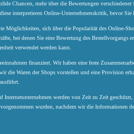
solide Chancen, mehr über die Bewertungen verschiedener 
e diese interpretieren Online-Unternehmenskritik, bevor Sie
te Möglichkeiten, sich über die Popularität des Online-Sh
äfte, bei denen Sie eine Bewertung des Bestellvorgangs er
enheit verwendet werden kann.
einnahmen finanziert. Wir haben eine feste Zusammenarbe
wir die Waren der Shops vorstellen und eine Provision erh
ausführt.
 Internetunternehmen werden von Zeit zu Zeit geschützt, 
e vorgenommen wurden, nachdem wir die Informationen der W