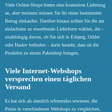
Viele Online-Shops bieten eine kostenlose Lieferung
an, aber meistens müssen Sie für einen bestimmten
Betrag einkaufen. Darüber hinaus sollten Sie die am
einfachsten zu erwerbende Lieferform wählen, die –
unabhängig davon, ob Sie sich in Esbjerg, Odder
oder Haslev befinden – darin besteht, dass sie die
Produkte zu einem Paketshop bringen.
Viele Internet-Webshops
versprechen einen täglichen
Versand
Es hat sich als ziemlich schmerzlos erwiesen, die
Preise in verschiedenen Webshops zu vergleichen,