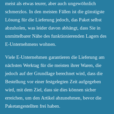
meist als etwas teurer, aber auch ungewöhnlich
schmerzlos. In den meisten Fällen ist die günstigste
Lösung für die Lieferung jedoch, das Paket selbst
abzuholen, was leider davon abhängt, dass Sie in
unmittelbarer Nähe des funktionierenden Lagers des
E-Unternehmens wohnen.
Viele E-Unternehmen garantieren die Lieferung am
nächsten Werktag für die meisten ihrer Waren, die
jedoch auf der Grundlage berechnet wird, dass die
Bestellung vor einer festgelegten Zeit aufgegeben
wird, mit dem Ziel, dass sie dies können sicher
erreichen, um den Artikel abzunehmen, bevor die
Paketangestellten frei haben.